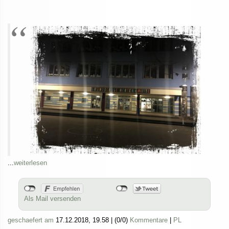
...
weiterlesen
Als Mail versenden
geschaefert am
17.12.2018, 19.58
|
(0/0)
Kommentare
|
PL