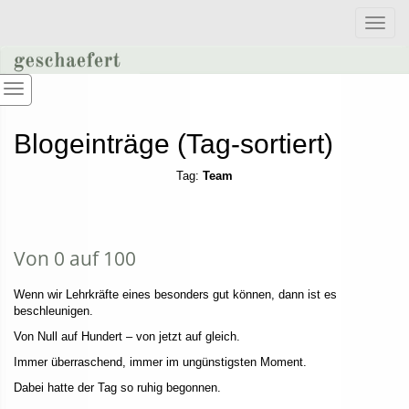
Toggle
naviga
Blogeinträge (Tag-sortiert)
Tag:
Team
Von 0 auf 100
Wenn wir Lehrkräfte eines besonders gut können, dann ist es
beschleunigen.
Von Null auf Hundert – von jetzt auf gleich.
Immer überraschend, immer im ungünstigsten Moment.
Dabei hatte der Tag so ruhig begonnen.