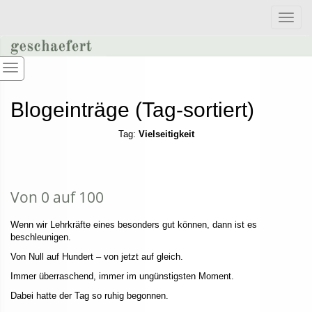
Toggle
naviga
Blogeinträge (Tag-sortiert)
Tag:
Vielseitigkeit
Von 0 auf 100
Wenn wir Lehrkräfte eines besonders gut können, dann ist es
beschleunigen.
Von Null auf Hundert – von jetzt auf gleich.
Immer überraschend, immer im ungünstigsten Moment.
Dabei hatte der Tag so ruhig begonnen.