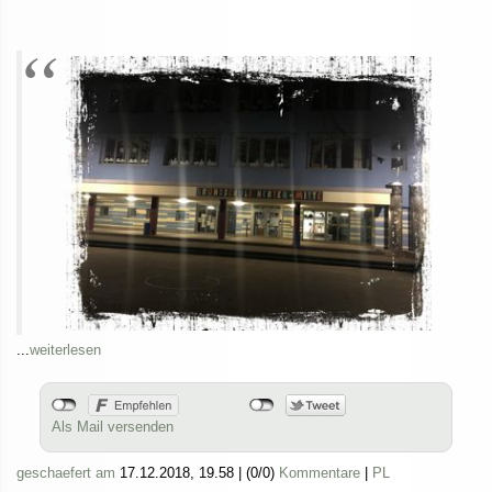
...
weiterlesen
Als Mail versenden
geschaefert am
17.12.2018, 19.58
|
(0/0)
Kommentare
|
PL