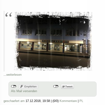
...
weiterlesen
Als Mail versenden
geschaefert am
17.12.2018, 19.58
|
(0/0)
Kommentare
|
PL