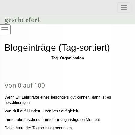
Toggle
naviga
Blogeinträge (Tag-sortiert)
Tag:
Organisation
Von 0 auf 100
Wenn wir Lehrkräfte eines besonders gut können, dann ist es
beschleunigen.
Von Null auf Hundert – von jetzt auf gleich.
Immer überraschend, immer im ungünstigsten Moment.
Dabei hatte der Tag so ruhig begonnen.