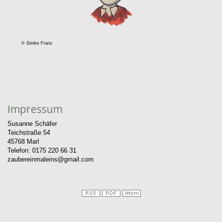
© Sönke Franz
Impressum
Susanne Schäfer
Teichstraße 54
45768 Marl
Telefon: 0175 220 66 31
zaubereinmaleins@gmail.com