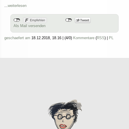
...
weiterlesen
Als Mail versenden
geschaefert am
18.12.2018, 18.16
|
(4/0)
Kommentare
(
RSS
) |
PL