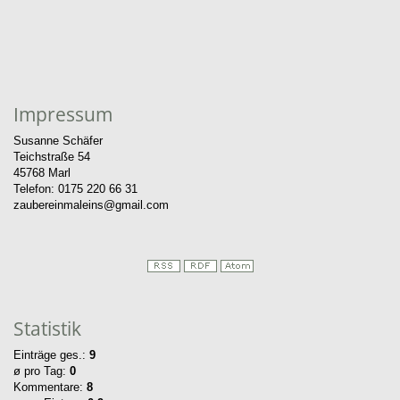
Impressum
Susanne Schäfer
Teichstraße 54
45768 Marl
Telefon: 0175 220 66 31
zaubereinmaleins@gmail.com
Statistik
Einträge ges.:
9
ø pro Tag:
0
Kommentare:
8