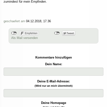
zumindest für mein Empfinden.
geschaefert am
04.12.2018, 17.36
Als Mail versenden
Kommentare hinzufügen
Dein Name:
Deine E-Mail-Adresse:
(Wird nur an mich übermittelt)
Deine Homepage