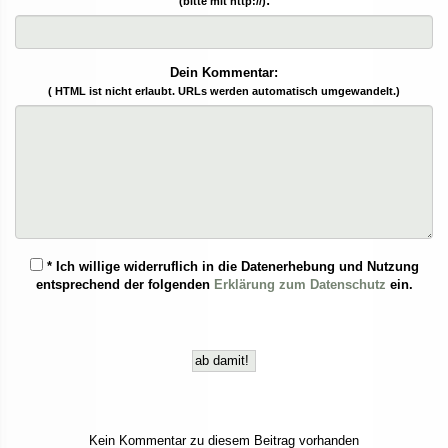
:
(bitte mit http://)
Dein Kommentar:
( HTML ist
nicht
erlaubt. URLs werden automatisch umgewandelt.)
* Ich willige widerruflich in die Datenerhebung und Nutzung
entsprechend der folgenden
Erklärung zum Datenschutz
ein.
Kein Kommentar zu diesem Beitrag vorhanden