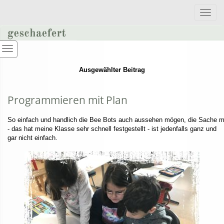
Toggle
naviga
Ausgewählter Beitrag
Programmieren mit Plan
So einfach und handlich die Bee Bots auch aussehen mögen, die Sache 
- das hat meine Klasse sehr schnell festgestellt - ist jedenfalls ganz und
gar nicht einfach.