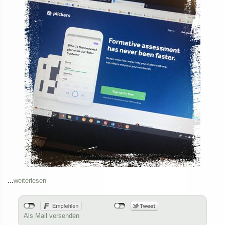
...
weiterlesen
Als Mail versenden