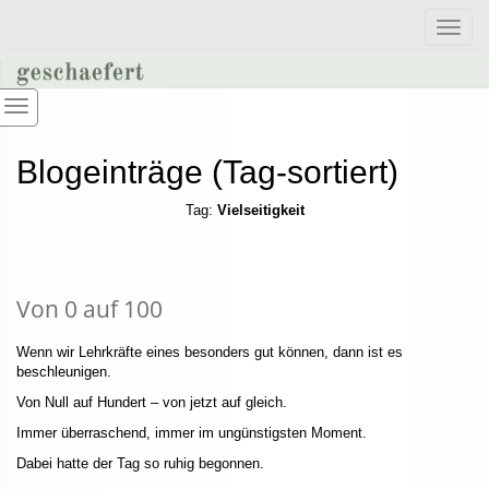
Toggle
naviga
Blogeinträge (Tag-sortiert)
Tag:
Vielseitigkeit
Von 0 auf 100
Wenn wir Lehrkräfte eines besonders gut können, dann ist es
beschleunigen.
Von Null auf Hundert – von jetzt auf gleich.
Immer überraschend, immer im ungünstigsten Moment.
Dabei hatte der Tag so ruhig begonnen.