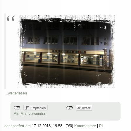
...
weiterlesen
Als Mail versenden
geschaefert am
17.12.2018, 19.58
|
(0/0)
Kommentare
|
PL