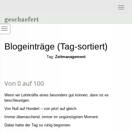
Toggle
naviga
Blogeinträge (Tag-sortiert)
Tag:
Zeitmanagement
Von 0 auf 100
Wenn wir Lehrkräfte eines besonders gut können, dann ist es
beschleunigen.
Von Null auf Hundert – von jetzt auf gleich.
Immer überraschend, immer im ungünstigsten Moment.
Dabei hatte der Tag so ruhig begonnen.